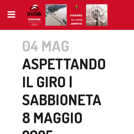
04 MAG
ASPETTANDO
IL GIRO |
SABBIONETA
8 MAGGIO