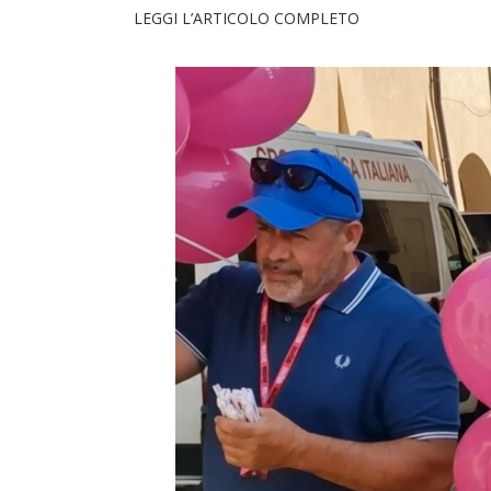
LEGGI L’ARTICOLO COMPLETO