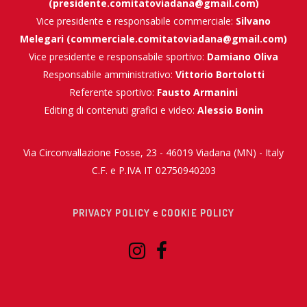
(
presidente.comitatoviadana@gmail.com
)
Vice presidente e responsabile commerciale:
Silvano
Melegari (
commerciale.comitatoviadana@gmail.com
)
Vice presidente e responsabile sportivo:
Damiano Oliva
Responsabile amministrativo:
Vittorio Bortolotti
Referente sportivo:
Fausto Armanini
Editing di contenuti grafici e video:
Alessio Bonin
Via Circonvallazione Fosse, 23 - 46019 Viadana (MN) - Italy
C.F. e P.IVA IT 02750940203
e
PRIVACY POLICY
COOKIE POLICY