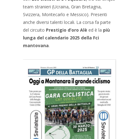
team stranieri (Ucraina, Gran Bretagna,
Svizzera, Montecarlo e Messico). Presenti
anche diversi talenti locali. La corsa fa parte
del circuito
Prestigio d’oro Alè
ed è la
più
lunga del calendario 2025 della Fci
mantovana
.