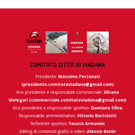
COMITATO CITTÀ’ DI VIADANA
Presidente:
Massimo Pettenati
(
presidente.comitatoviadana@gmail.com
)
Vice presidente e responsabile commerciale:
Silvano
Melegari (
commerciale.comitatoviadana@gmail.com
)
Vice presidente e responsabile sportivo:
Damiano Oliva
Responsabile amministrativo:
Vittorio Bortolotti
Referente sportivo:
Fausto Armanini
Editing di contenuti grafici e video:
Alessio Bonin