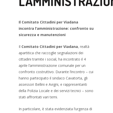
L’AMMINISTRAZIO
Il Comitato Cittadini per Viadana
incontra l’amministrazione: confronto su
sicurezza e manutenzioni
Il
Comitato Cittadini per Viadana
, realtà
apartitica che raccoglie segnalazioni dei
cittadini tramite i social, ha incontrato il 4
aprile l’amministrazione comunale per un
confronto costruttivo. Durante l’incontro – cui
hanno partecipato il sindaco Cavatorta, gli
assessori Bellini e Avigni, e rappresentanti
della Polizia Locale e dei servizi tecnici – sono
stati affrontati vari temi.
In particolare, è stata evidenziata l’urgenza di