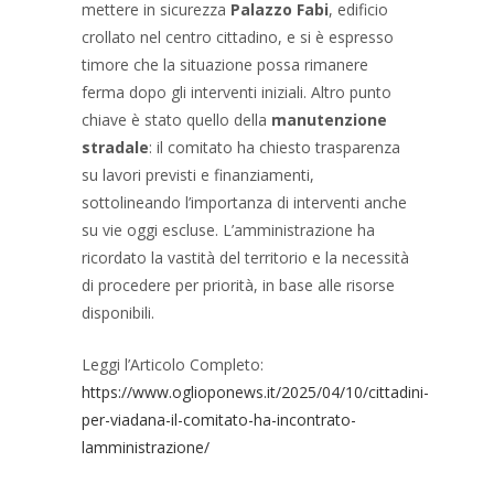
mettere in sicurezza
Palazzo Fabi
, edificio
crollato nel centro cittadino, e si è espresso
timore che la situazione possa rimanere
ferma dopo gli interventi iniziali. Altro punto
chiave è stato quello della
manutenzione
stradale
: il comitato ha chiesto trasparenza
su lavori previsti e finanziamenti,
sottolineando l’importanza di interventi anche
su vie oggi escluse. L’amministrazione ha
ricordato la vastità del territorio e la necessità
di procedere per priorità, in base alle risorse
disponibili.
Leggi l’Articolo Completo:
https://www.oglioponews.it/2025/04/10/cittadini-
per-viadana-il-comitato-ha-incontrato-
lamministrazione/