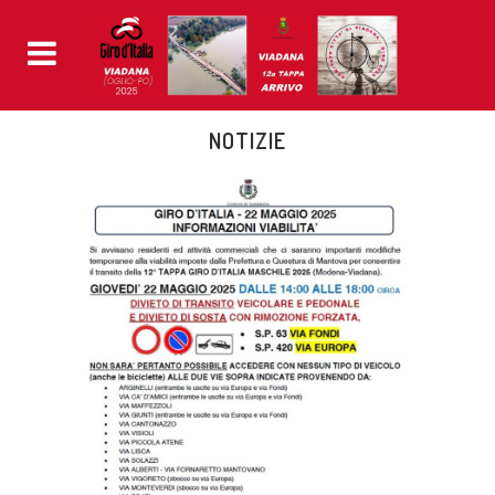
NOTIZIE