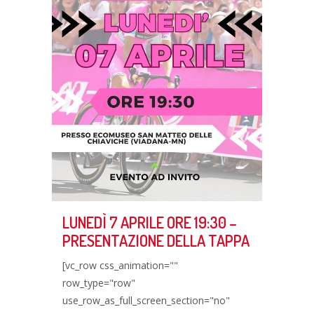
LUNEDÌ 7 APRILE ORE 19:30 –
PRESENTAZIONE DELLA TAPPA
[vc_row css_animation=""
row_type="row"
use_row_as_full_screen_section="no"