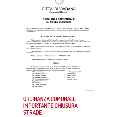
ORDINANZA COMUNALE
IMPORTANTE CHIUSURA
STRADE